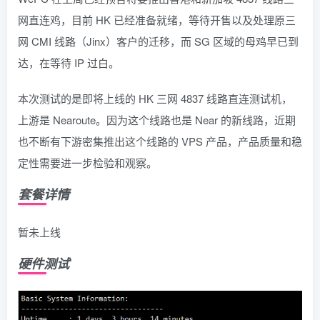
网直连鸡，目前 HK 已经准备就绪，等待开售以及处理原三
网 CMI 线路（Jinx）客户的迁移，而 SG 区域的母鸡早已到
达，在等待 IP 过白。
本次测试的是即将上线的 HK 三网 4837 线路直连测试机，
上游是 Nearoute。因为这个线路也是 Near 的新线路，近期
也不断有下游密集推出这个线路的 VPS 产品，产品质量和稳
定性需要进一步检验和观察。
套餐详情
暂未上线
硬件测试