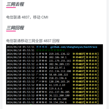
三网去程
电信联通 4837，移动 CMI
三网回程
电信联通移动三网全部 4837 回程