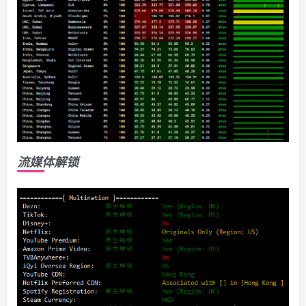
流媒体解锁