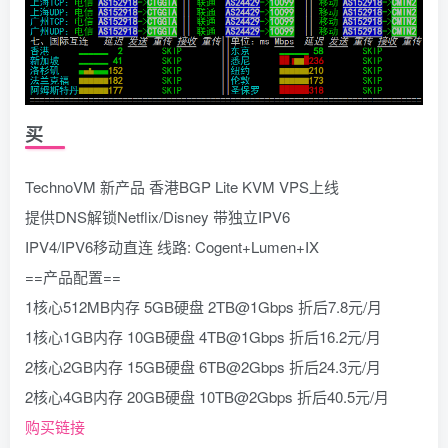
买
TechnoVM 新产品 香港BGP Lite KVM VPS上线
提供DNS解锁Netflix/Disney 带独立IPV6
IPV4/IPV6移动直连 线路: Cogent+Lumen+IX
==产品配置==
1核心512MB内存 5GB硬盘 2TB@1Gbps 折后7.8元/月
1核心1GB内存 10GB硬盘 4TB@1Gbps 折后16.2元/月
2核心2GB内存 15GB硬盘 6TB@2Gbps 折后24.3元/月
2核心4GB内存 20GB硬盘 10TB@2Gbps 折后40.5元/月
购买链接