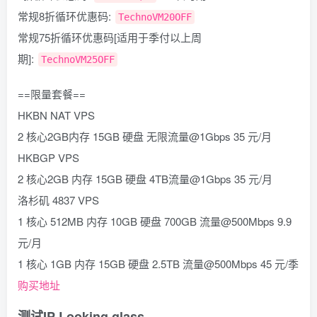
常规8折循环优惠码:
TechnoVM20OFF
常规75折循环优惠码[适用于季付以上周
期]:
TechnoVM25OFF
==限量套餐==
HKBN NAT VPS
2 核心2GB内存 15GB 硬盘 无限流量@1Gbps 35 元/月
HKBGP VPS
2 核心2GB 内存 15GB 硬盘 4TB流量@1Gbps 35 元/月
洛杉矶 4837 VPS
1 核心 512MB 内存 10GB 硬盘 700GB 流量@500Mbps 9.9
元/月
1 核心 1GB 内存 15GB 硬盘 2.5TB 流量@500Mbps 45 元/季
购买地址
测试IP Looking glass