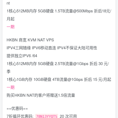
nt
1核心512MB内存 5GB硬盘 1.5TB流量@500Mbps 折后18元/
月起
一期
HKBN 商宽 KVM NAT VPS
IPV4三网随缘 IPV6移动直连 IPV4不保证大陆可用性
提供独立IPV6 /64
1核心512MB内存 5GB硬盘 2.5TB流量@1Gbps 折后 30 元/
季
1核心1GB内存 10GB硬盘 4TB流量@1Gbps 折后 15 元/月起
一期
购买HKBN NAT的客户将赠送1.5倍流量
==优惠码==
7折循环优惠码:
20 次可用
78N13YYQTS