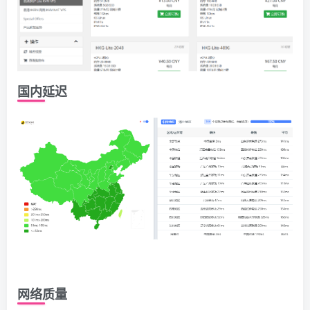
国内延迟
网络质量