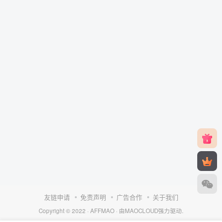
友链申请
免责声明
广告合作
关于我们
Copyright © 2022 ·
AFFMAO
· 由
MAOCLOUD
强力驱动.