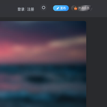
发布
开通会员
登录
注册