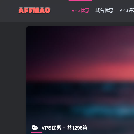
VPS优惠
域名优惠
VPS评
VPS优惠
共1296篇