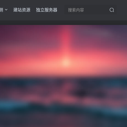
测
建站资源
独立服务器