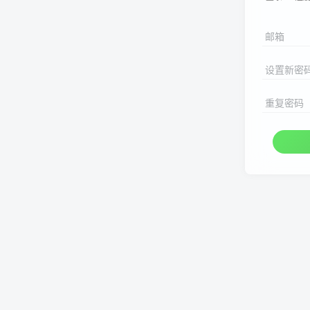
邮箱
设置新密
重复密码