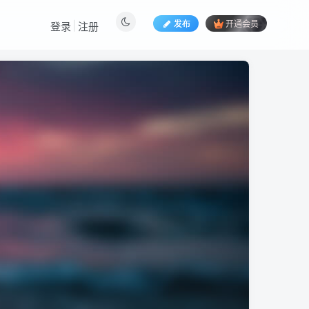
发布
开通会员
登录
注册