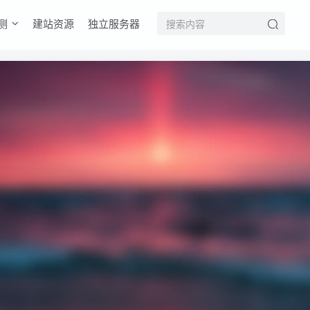
测
建站资源
独立服务器