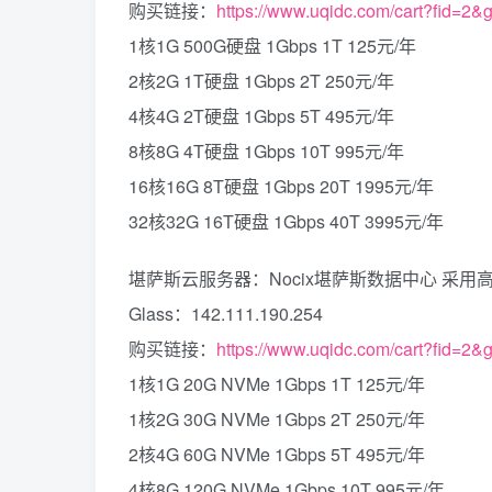
购买链接：
https://www.uqidc.com/cart?fid=2&
1核1G 500G硬盘 1Gbps 1T 125元/年
2核2G 1T硬盘 1Gbps 2T 250元/年
4核4G 2T硬盘 1Gbps 5T 495元/年
8核8G 4T硬盘 1Gbps 10T 995元/年
16核16G 8T硬盘 1Gbps 20T 1995元/年
32核32G 16T硬盘 1Gbps 40T 3995元/年
堪萨斯云服务器：Nocix堪萨斯数据中心 采用高性能Ry
Glass：142.111.190.254
购买链接：
https://www.uqidc.com/cart?fid=2&
1核1G 20G NVMe 1Gbps 1T 125元/年
1核2G 30G NVMe 1Gbps 2T 250元/年
2核4G 60G NVMe 1Gbps 5T 495元/年
4核8G 120G NVMe 1Gbps 10T 995元/年