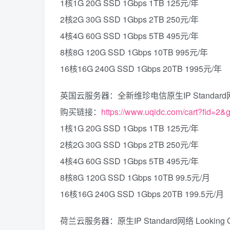
1核1G 20G SSD 1Gbps 1TB 125元/年
2核2G 30G SSD 1Gbps 2TB 250元/年
4核4G 60G SSD 1Gbps 5TB 495元/年
8核8G 120G SSD 1Gbps 10TB 995元/年
16核16G 240G SSD 1Gbps 20TB 1995元/年
英国云服务器：全新维珍电信原生IP Standard网络 Lo
购买链接：
https://www.uqidc.com/cart?fid=2&
1核1G 20G SSD 1Gbps 1TB 125元/年
2核2G 30G SSD 1Gbps 2TB 250元/年
4核4G 60G SSD 1Gbps 5TB 495元/年
8核8G 120G SSD 1Gbps 10TB 99.5元/月
16核16G 240G SSD 1Gbps 20TB 199.5元/月
荷兰云服务器：原生IP Standard网络 Looking Gla