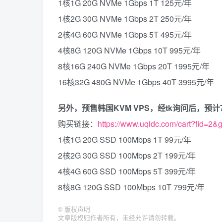
1核1G 20G NVMe 1Gbps 1T 125元/年
1核2G 30G NVMe 1Gbps 2T 250元/年
2核4G 60G NVMe 1Gbps 5T 495元/年
4核8G 120G NVMe 1Gbps 10T 995元/年
8核16G 240G NVMe 1Gbps 20T 1995元/年
16核32G 480G NVMe 1Gbps 40T 3995元/年
另外，预售韩国KVM VPS，经tk询问后，预计
购买链接：
https://www.uqidc.com/cart?fid=2&
1核1G 20G SSD 100Mbps 1T 99元/年
2核2G 30G SSD 100Mbps 2T 199元/年
4核4G 60G SSD 100Mbps 5T 399元/年
8核8G 120G SSD 100Mbps 10T 799元/年
©
版权声明
文章版权归作者所有，未经允许请勿转载。