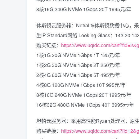
8核16G 240G NVMe 1Gbps 20T 1995元/年
休斯顿云服务器：Netrality休斯顿数据中心，采用高性
生IP Standard网络 Looking Glass：143.20.143
购买链接：
https://www.uqidc.com/cart?fid=2&
1核1G 20G NVMe 1Gbps 1T 125元/年
1核2G 30G NVMe 1Gbps 2T 250元/年
2核4G 60G NVMe 1Gbps 5T 495元/年
4核8G 120G NVMe 1Gbps 10T 995元/年
8核16G 240G NVMe 1Gbps 20T 1995元/年
16核32G 480G NVMe 1Gbps 40T 3995元/年
坦帕云服务器：采用高性能Ryzen处理器，原生IP Stand
购买链接：
https://www.uqidc.com/cart?fid=2&