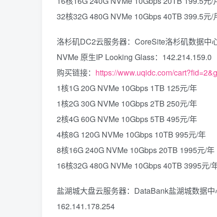
16核16G 240G NVMe 10Gbps 20TB 199.5元/
32核32G 480G NVMe 10Gbps 40TB 399.5元/
洛杉矶DC2云服务器：CoreSite洛杉矶数据中心 采用
NVMe 原生IP Looking Glass：142.214.159.0
购买链接：
https://www.uqidc.com/cart?fid=2&
1核1G 20G NVMe 10Gbps 1TB 125元/年
1核2G 30G NVMe 10Gbps 2TB 250元/年
2核4G 60G NVMe 10Gbps 5TB 495元/年
4核8G 120G NVMe 10Gbps 10TB 995元/年
8核16G 240G NVMe 10Gbps 20TB 1995元/年
16核32G 480G NVMe 10Gbps 40TB 3995元/
盐湖城大盘云服务器：DataBank盐湖城数据中心 超大硬
162.141.178.254