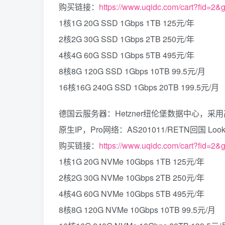
购买链接：
https://www.uqidc.com/cart?fid=2&
1核1G 20G SSD 1Gbps 1TB 125元/年
2核2G 30G SSD 1Gbps 2TB 250元/年
4核4G 60G SSD 1Gbps 5TB 495元/年
8核8G 120G SSD 1Gbps 10TB 99.5元/月
16核16G 240G SSD 1Gbps 20TB 199.5元/月
德国云服务器：Hetzner纽伦堡数据中心，采用高性能
原生IP，Pro网络：AS201011/RETN回国 Looking
购买链接：
https://www.uqidc.com/cart?fid=2&
1核1G 20G NVMe 10Gbps 1TB 125元/年
2核2G 30G NVMe 10Gbps 2TB 250元/年
4核4G 60G NVMe 10Gbps 5TB 495元/年
8核8G 120G NVMe 10Gbps 10TB 99.5元/月