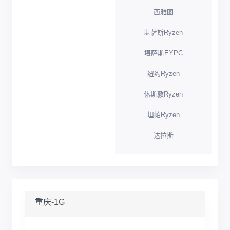
西雅图
堪萨斯Ryzen
堪萨斯EYPC
纽约Ryzen
休斯敦Ryzen
坦帕Ryzen
达拉斯
重庆-1G