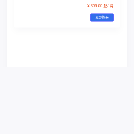
¥ 399.00 起/ 月
立即购买