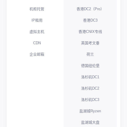
机柜托管
香港DC2（Pro）
IP租用
香港DC3
虚拟主机
香港CNIX专线
CDN
英国考文垂
企业邮箱
荷兰
德国纽伦堡
洛杉矶DC1
洛杉矶DC2
洛杉矶DC3
盐湖城Ryzen
盐湖城大盘