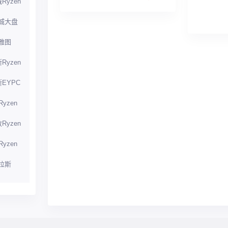
Ryzen
城大盘
雅图
Ryzen
EYPC
yzen
Ryzen
yzen
拉斯