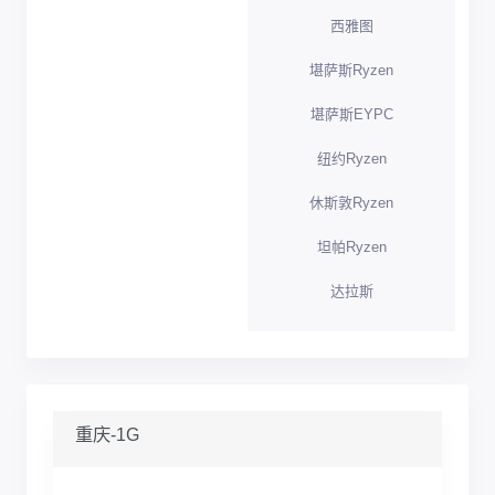
西雅图
堪萨斯Ryzen
堪萨斯EYPC
纽约Ryzen
休斯敦Ryzen
坦帕Ryzen
达拉斯
重庆-1G