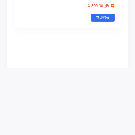
¥ 399.00 起/ 月
立即购买