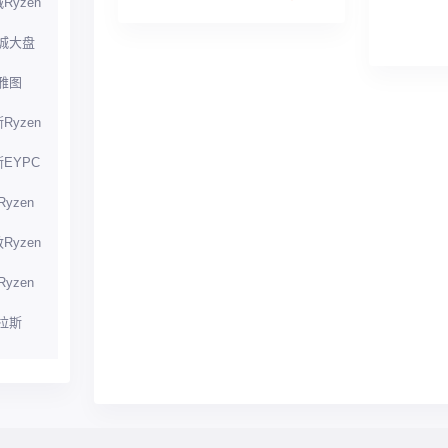
Ryzen
城大盘
雅图
Ryzen
EYPC
yzen
Ryzen
yzen
拉斯