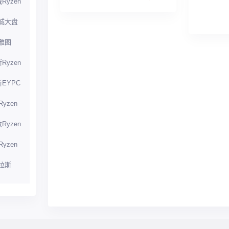
Ryzen
城大盘
雅图
Ryzen
EYPC
yzen
Ryzen
yzen
拉斯