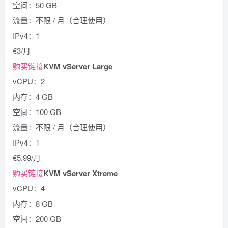
空间：50 GB
流量：不限 / 月（合理使用）
IPv4：1
€3/月
购买链接
KVM vServer Large
vCPU：2
内存：4 GB
空间：100 GB
流量：不限 / 月（合理使用）
IPv4：1
€5.99/月
购买链接
KVM vServer Xtreme
vCPU：4
内存：8 GB
空间：200 GB