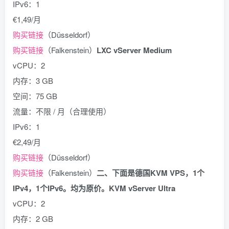
IPv6：1
€1,49/月
购买链接
（Düsseldorf）
购买链接
（Falkenstein）
LXC vServer Medium
vCPU：2
内存：3 GB
空间：75 GB
流量：不限 / 月（合理使用）
IPv6：1
€2,49/月
购买链接
（Düsseldorf）
购买链接
（Falkenstein）
二、下面是德国KVM VPS，1个
IPv4，1个IPv6。均为原价。
KVM vServer Ultra
vCPU：2
内存：2 GB