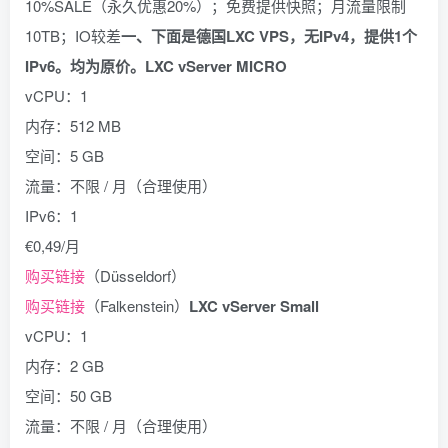
10%SALE（永久优惠20%）；免费提供快照；月流量限制
10TB；IO较差
一、下面是德国LXC VPS，无IPv4，提供1个
IPv6。均为原价。
LXC vServer MICRO
vCPU：1
内存：512 MB
空间：5 GB
流量：不限 / 月（合理使用）
IPv6：1
€0,49/月
购买链接
（Düsseldorf）
购买链接
（Falkenstein）
LXC vServer Small
vCPU：1
内存：2 GB
空间：50 GB
流量：不限 / 月（合理使用）