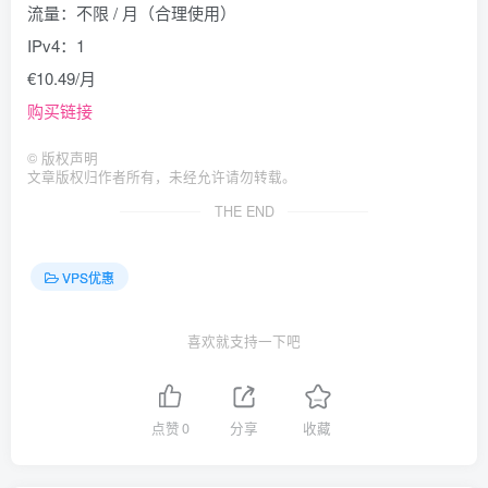
流量：不限 / 月（合理使用）
IPv4：1
€10.49/月
购买链接
©
版权声明
文章版权归作者所有，未经允许请勿转载。
THE END
VPS优惠
喜欢就支持一下吧
点赞
0
分享
收藏