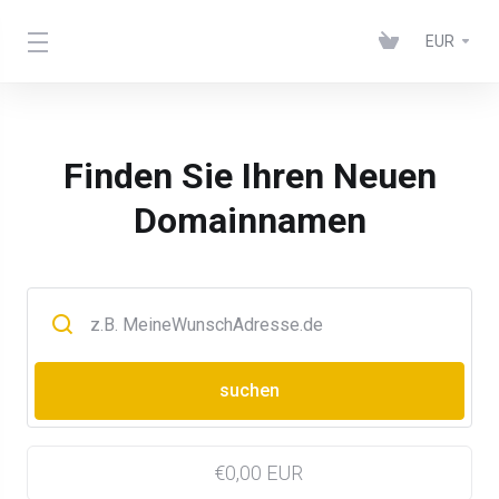
EUR
Finden Sie Ihren Neuen
Domainnamen
€0,00 EUR