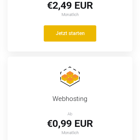
€2,49 EUR
Monatlich
Jetzt starten
Webhosting
Ab
€0,99 EUR
Monatlich