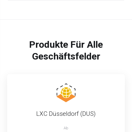
Produkte Für Alle
Geschäftsfelder
LXC Düsseldorf (DUS)
Ab