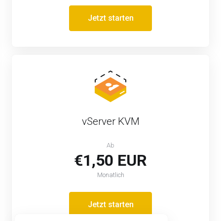
Jetzt starten
vServer KVM
Ab
€1,50 EUR
Monatlich
Jetzt starten