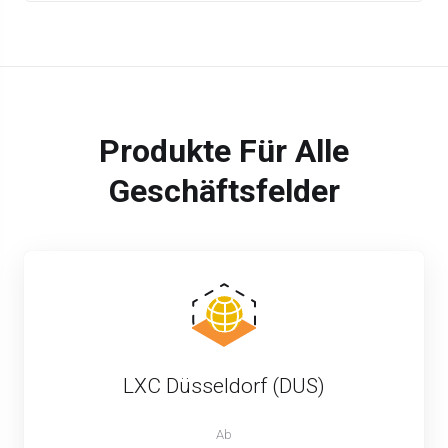
Produkte Für Alle
Geschäftsfelder
LXC Düsseldorf (DUS)
Ab