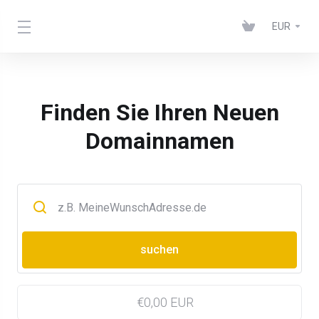
EUR
Finden Sie Ihren Neuen
Domainnamen
€0,00 EUR