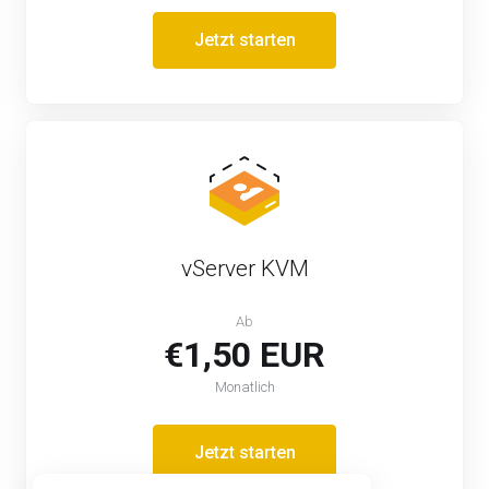
Jetzt starten
vServer KVM
Ab
€1,50 EUR
Monatlich
Jetzt starten