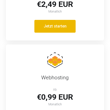
€2,49 EUR
Monatlich
Jetzt starten
Webhosting
Ab
€0,99 EUR
Monatlich