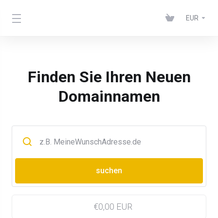
EUR
Finden Sie Ihren Neuen
Domainnamen
€0,00 EUR