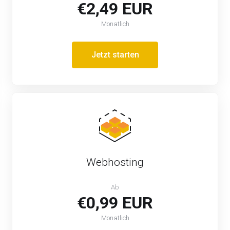
€2,49 EUR
Monatlich
Jetzt starten
Webhosting
Ab
€0,99 EUR
Monatlich