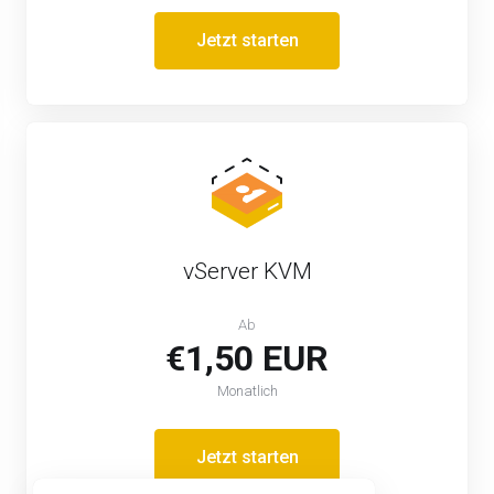
Jetzt starten
vServer KVM
Ab
€1,50 EUR
Monatlich
Jetzt starten