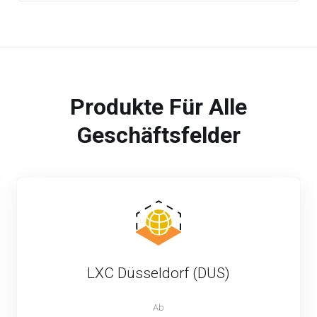
Produkte Für Alle
Geschäftsfelder
LXC Düsseldorf (DUS)
Ab