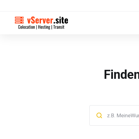
Finde