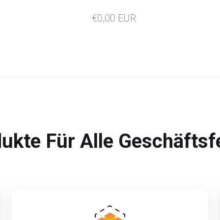
€0,00 EUR
ukte Für Alle Geschäftsf