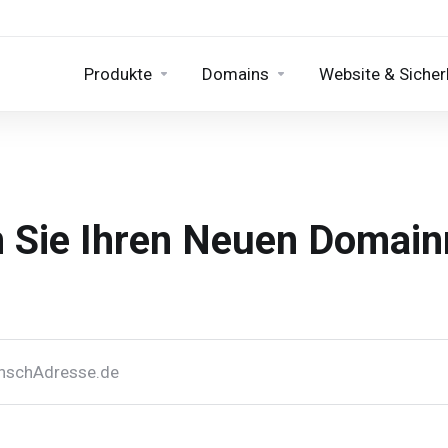
Produkte
Domains
Website & Sicher
n Sie Ihren Neuen Domai