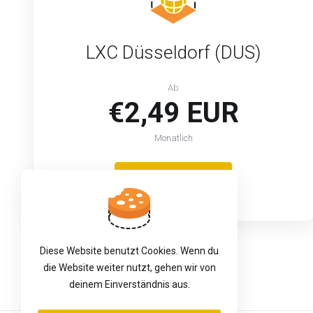
LXC Düsseldorf (DUS)
Ab
€2,49 EUR
Monatlich
Jetzt starten
Diese Website benutzt Cookies. Wenn du
die Website weiter nutzt, gehen wir von
deinem Einverständnis aus.