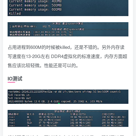
占用进程到600M的时候被killed，还是不错的。另外内存读
写速度在13-20G左右 DDR4虚拟化的标准速度，内存方面超
售应该比较轻微。性能还是可以的。
IO测试