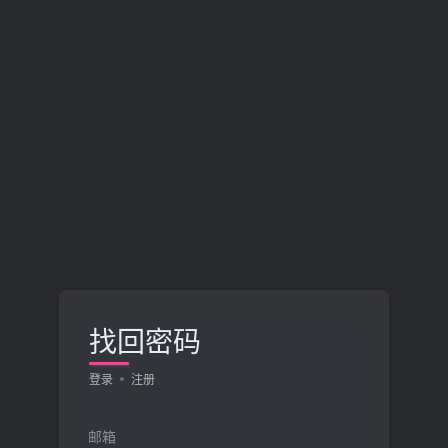
找回密码
登录
注册
邮箱