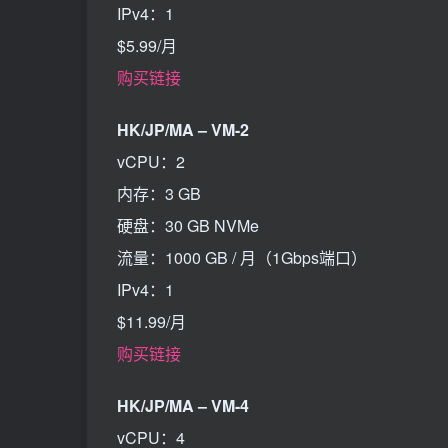
IPv4：1
$5.99/月
购买链接
HK/JP/MA – VM-2
vCPU：2
内存：3 GB
硬盘：30 GB NVMe
流量：1000 GB / 月（1Gbps端口）
IPv4：1
$11.99/月
购买链接
HK/JP/MA – VM-4
vCPU：4