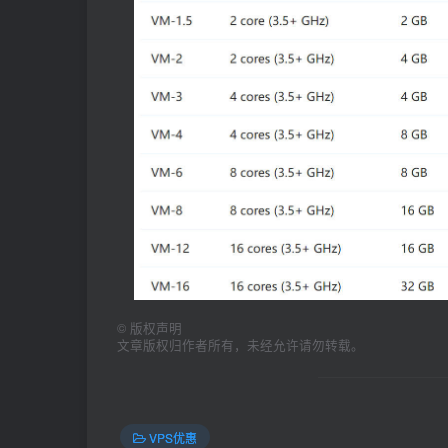
©
版权声明
文章版权归作者所有，未经允许请勿转载。
VPS优惠