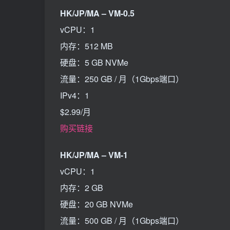
HK/JP/MA – VM-0.5
vCPU：1
内存：512 MB
硬盘：5 GB NVMe
流量：250 GB / 月（1Gbps端口）
IPv4：1
$2.99/月
购买链接
HK/JP/MA – VM-1
vCPU：1
内存：2 GB
硬盘：20 GB NVMe
流量：500 GB / 月（1Gbps端口）