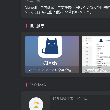
Skywolf，国内商家，主要提供香港KVM VPS和圣何塞K
VPS。现在新推出了香港Lite系列KVM VPS。
相关推荐
Clash for android安卓客户端保姆级新手使用教程
评论
抢沙发