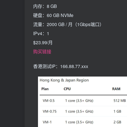
内存：8 GB
硬盘：60 GB NVMe
流量：2000 GB / 月（1Gbps端口）
IPv4：1
$23.99/月
购买链接
香港测试IP：166.88.77.xxx