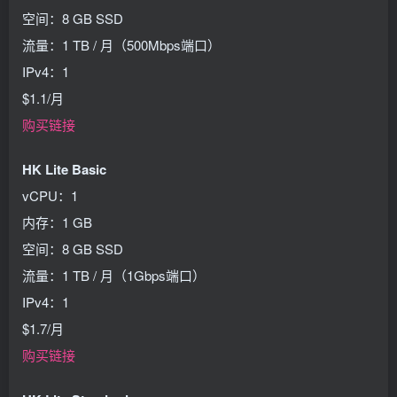
空间：8 GB SSD
流量：1 TB / 月（500Mbps端口）
IPv4：1
$1.1/月
购买链接
HK Lite Basic
vCPU：1
内存：1 GB
空间：8 GB SSD
流量：1 TB / 月（1Gbps端口）
IPv4：1
$1.7/月
购买链接