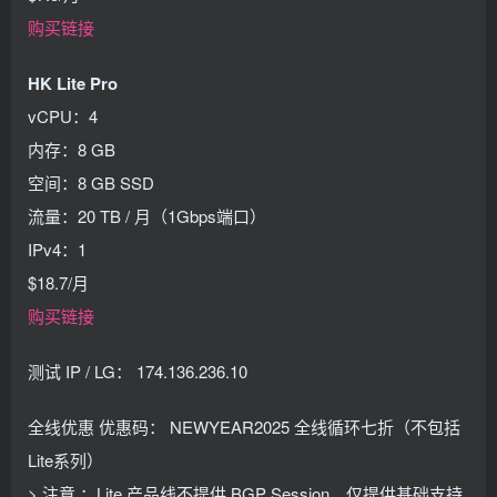
购买链接
HK Lite Pro
vCPU：4
内存：8 GB
空间：8 GB SSD
流量：20 TB / 月（1Gbps端口）
IPv4：1
$18.7/月
购买链接
测试 IP / LG： 174.136.236.10
全线优惠 优惠码： NEWYEAR2025 全线循环七折（不包括
Lite系列）
> 注意 ：Lite 产品线不提供 BGP Session，仅提供基础支持