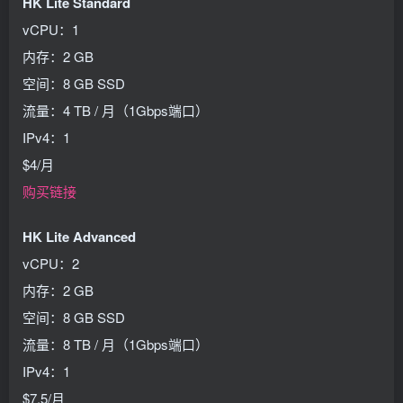
HK Lite Standard
vCPU：1
内存：2 GB
空间：8 GB SSD
流量：4 TB / 月（1Gbps端口）
IPv4：1
$4/月
购买链接
HK Lite Advanced
vCPU：2
内存：2 GB
空间：8 GB SSD
流量：8 TB / 月（1Gbps端口）
IPv4：1
$7.5/月