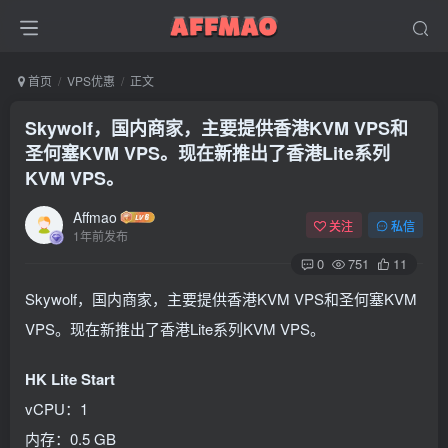
首页
VPS优惠
正文
Skywolf，国内商家，主要提供香港KVM VPS和
圣何塞KVM VPS。现在新推出了香港Lite系列
KVM VPS。
Affmao
关注
私信
1年前发布
0
751
11
Skywolf，国内商家，主要提供香港KVM VPS和圣何塞KVM
VPS。现在新推出了香港Lite系列KVM VPS。
HK Lite Start
vCPU：1
内存：0.5 GB