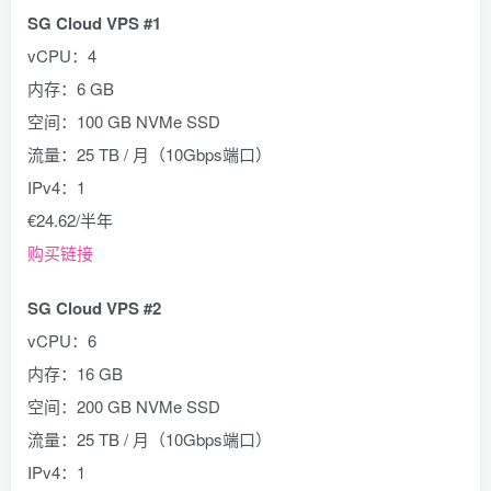
SG Cloud VPS #1
vCPU：4
内存：6 GB
空间：100 GB NVMe SSD
流量：25 TB / 月（10Gbps端口）
IPv4：1
€24.62/半年
购买链接
SG Cloud VPS #2
vCPU：6
内存：16 GB
空间：200 GB NVMe SSD
流量：25 TB / 月（10Gbps端口）
IPv4：1