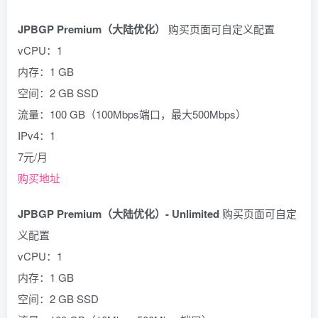
JPBGP Premium（大陆优化）
购买页面可自定义配置
vCPU：1
内存：1 GB
空间：2 GB SSD
流量：100 GB（100Mbps端口，最大500Mbps）
IPv4：1
7元/月
购买地址
JPBGP Premium（大陆优化）- Unlimited
购买页面可自定
义配置
vCPU：1
内存：1 GB
空间：2 GB SSD