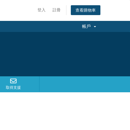
登入
註冊
查看購物車
帳戶
取得支援