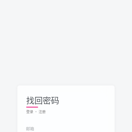
找回密码
登录
注册
邮箱