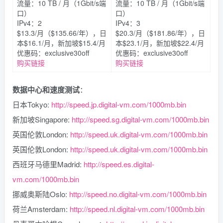
流量：10 TB / 月（1Gbit/s端
流量：10 TB / 月（1Gbit/s端
口）
口）
IPv4：2
IPv4：3
$13.3/月（$135.66/年），日
$20.3/月（$181.86/年），日
本$16.1/月，新加坡$15.4/月
本$23.1/月，新加坡$22.4/月
优惠码：exclusive30off
优惠码：exclusive30off
购买链接
购买链接
数据中心和速度测试
：
日本Tokyo:
http://speed.jp.digital-vm.com/1000mb.bin
新加坡Singapore:
http://speed.sg.digital-vm.com/1000mb.bin
英国伦敦London:
http://speed.uk.digital-vm.com/1000mb.bin
英国伦敦London:
http://speed.uk.digital-vm.com/1000mb.bin
西班牙马德里Madrid:
http://speed.es.digital-
vm.com/1000mb.bin
挪威奥斯陆Oslo:
http://speed.no.digital-vm.com/1000mb.bin
荷兰Amsterdam:
http://speed.nl.digital-vm.com/1000mb.bin