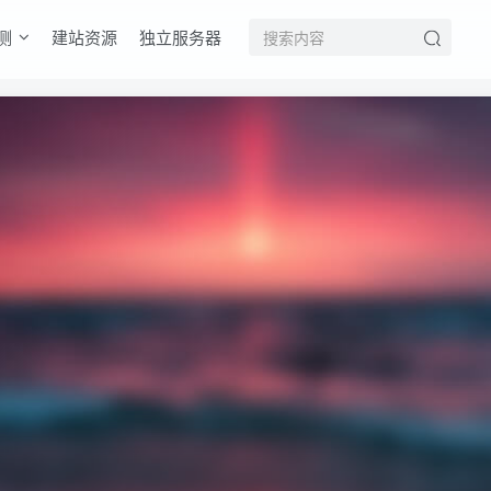
测
建站资源
独立服务器