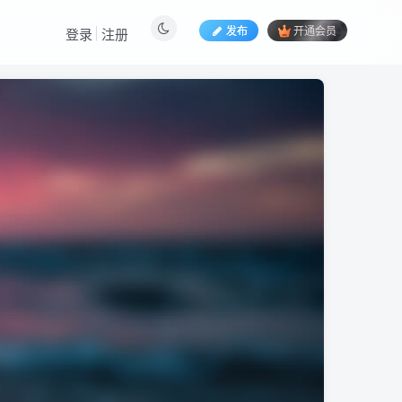
发布
开通会员
登录
注册