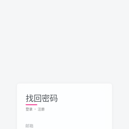
找回密码
登录
注册
邮箱