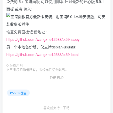
免费的 5.x 宝塔面板 可以使用脚本 升到最新的开心版 5.9.1
面板 或者 输入：
恢复免费面板:备份地址：
https://github.com/wangzhe12588/bt59happy
另一个本地备份版，仅支持debian-ubuntu：
https://github.com/wangzhe12588/bt59-local
©
版权声明
文章版权归作者所有，未经允许请勿转载。
THE END
VPS优惠
喜欢就支持一下吧