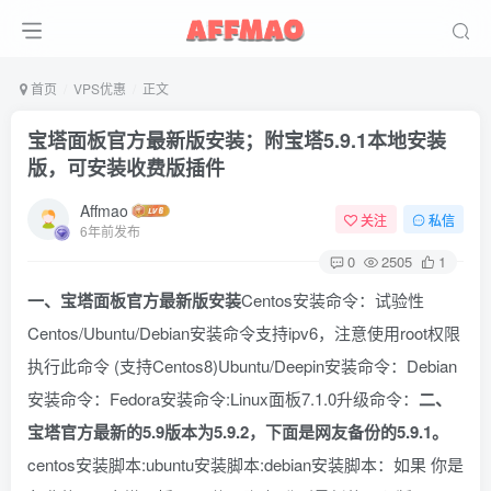
首页
VPS优惠
正文
宝塔面板官方最新版安装；附宝塔5.9.1本地安装
版，可安装收费版插件
Affmao
关注
私信
6年前发布
0
2505
1
一、宝塔面板官方最新版安装
Centos安装命令：试验性
Centos/Ubuntu/Debian安装命令支持ipv6，注意使用root权限
执行此命令 (支持Centos8)Ubuntu/Deepin安装命令：Debian
安装命令：Fedora安装命令:Linux面板7.1.0升级命令：
二、
宝塔官方最新的5.9版本为5.9.2，下面是网友备份的5.9.1。
centos安装脚本:ubuntu安装脚本:debian安装脚本：如果 你是