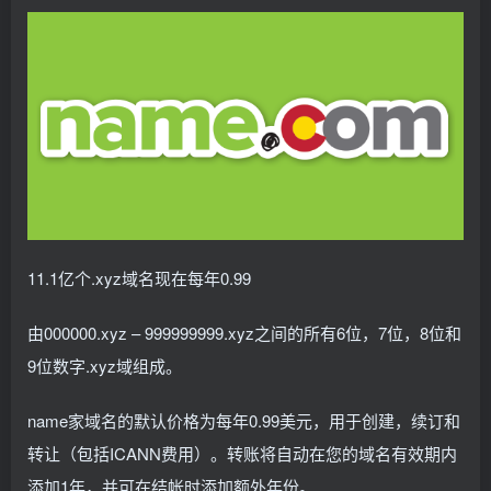
11.1亿个.xyz域名现在每年0.99
由000000.xyz – 999999999.xyz之间的所有6位，7位，8位和
9位数字.xyz域组成。
name家域名的默认价格为每年0.99美元，用于创建，续订和
转让（包括ICANN费用）。转账将自动在您的域名有效期内
添加1年，并可在结帐时添加额外年份。