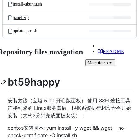
install-ubuntu.sh
panel.zip
update_pro.sh
Repository files navigation
README
More
items
bt59happy
安装方法（宝塔 5.9.1 开心版面板） 使用 SSH 连接工具
连接到您的 Linux服务器后，根据系统执行相应命令开始
安装（大约2分钟完成面板安装）：
centos安装脚本: yum install -y wget && wget --no-
check-certificate -O install.sh