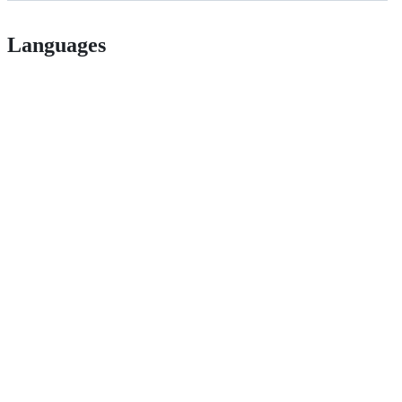
Languages