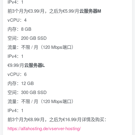
IPv4：1
前3个月为€3.99/月，之后为€5.99/月
云服务器M
vCPU：4
内存：8 GB
空间：200 GB SSD
流量：不限 / 月（120 Mbps端口）
IPv4：1
€9.99/月
云服务器L
vCPU：6
内存：12 GB
空间：300 GB SSD
流量：不限 / 月（120 Mbps端口）
IPv4：1
前3个月为€8.99/月，之后为€16.99/月详情及购买：
https://alfahosting.de/vserver-hosting/