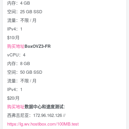
内存：4 GB
空间：25 GB SSD
流量：不限 / 月
IPv4：1
$10/月
购买地址
BoxOVZ3-FR
vCPU：4
内存：8 GB
空间：50 GB SSD
流量：不限 / 月
IPv4：1
$20/月
购买地址
数据中心和速度测试
：
西弗吉尼亚：172.96.162.126 //
https://lg.wv.hostibox.com/100MB.test