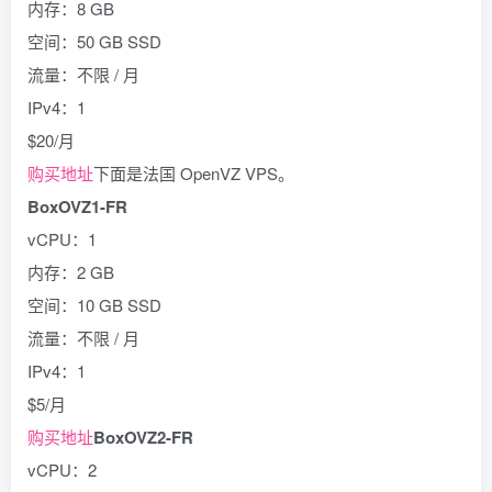
内存：8 GB
空间：50 GB SSD
流量：不限 / 月
IPv4：1
$20/月
购买地址
下面是法国 OpenVZ VPS。
BoxOVZ1-FR
vCPU：1
内存：2 GB
空间：10 GB SSD
流量：不限 / 月
IPv4：1
$5/月
购买地址
BoxOVZ2-FR
vCPU：2