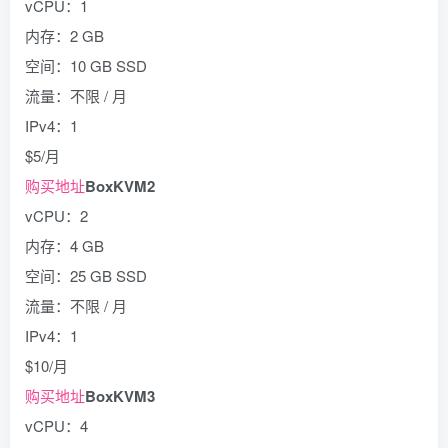
vCPU：1
内存：2 GB
空间：10 GB SSD
流量：不限 / 月
IPv4：1
$5/月
购买地址
BoxKVM2
vCPU：2
内存：4 GB
空间：25 GB SSD
流量：不限 / 月
IPv4：1
$10/月
购买地址
BoxKVM3
vCPU：4