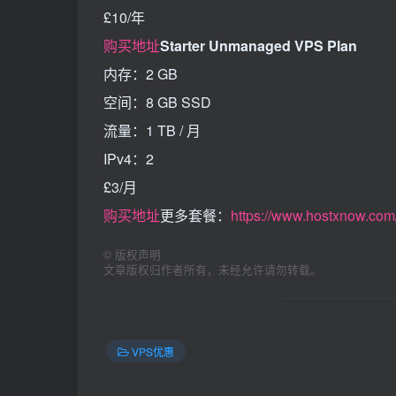
£10/年
购买地址
Starter Unmanaged VPS Plan
内存：2 GB
空间：8 GB SSD
流量：1 TB / 月
IPv4：2
£3/月
购买地址
更多套餐：
https://www.hostxnow.com/
©
版权声明
文章版权归作者所有，未经允许请勿转载。
VPS优惠