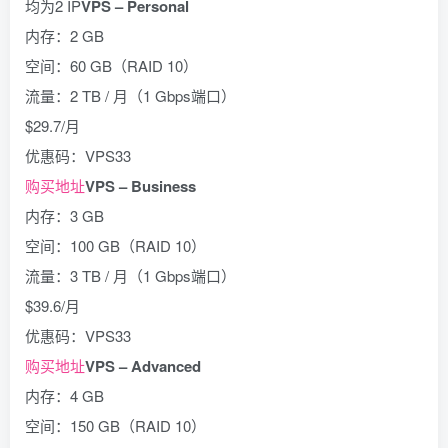
均为2 IP
VPS – Personal
内存：2 GB
空间：60 GB（RAID 10）
流量：2 TB / 月（1 Gbps端口）
$29.7/月
优惠码：VPS33
购买地址
VPS – Business
内存：3 GB
空间：100 GB（RAID 10）
流量：3 TB / 月（1 Gbps端口）
$39.6/月
优惠码：VPS33
购买地址
VPS – Advanced
内存：4 GB
空间：150 GB（RAID 10）