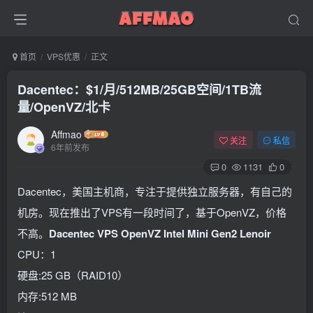
首页
VPS优惠
正文
Dacentec：$1/月/512MB/25GB空间/1TB流
量/OpenVZ/北卡
Affmao
关注
私信
6年前发布
0
1131
0
Dacentec，美国主机商，专注于提供独立服务器，有自己的
机房。现在推出了VPS有一段时间了，基于OpenVZ，价格
不高。
Dacentec VPS OpenVZ Intel Mini Gen2 Lenoir
CPU：1
硬盘:25 GB（RAID10）
内存:512 MB