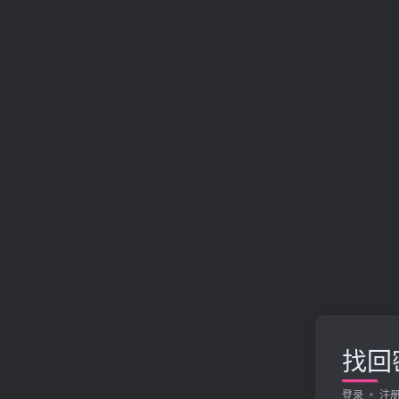
找回
登录
注