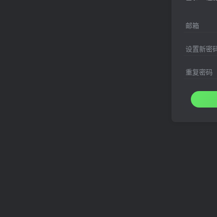
邮箱
设置新密
重复密码