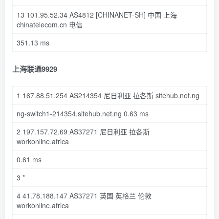
13
101.95
.
52.34
AS4812
[CHINANET-SH]
中国 上海
chinatelecom
.cn
电信
351.13
ms
上海联通9929
1
167.88
.
51.254
AS214354 尼日利亚 拉各斯 sitehub
.net
.ng
ng-switch1-
214354
.sitehub
.net
.ng
0.63
ms
2
197.157
.
72.69
AS37271 尼日利亚 拉各斯
workonline
.africa
0.61
ms
3
*
4
41.78
.
188.147
AS37271 英国 英格兰 伦敦
workonline
.africa