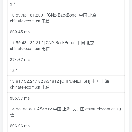
9
*
10
59.43
.
181.209
*
[CN2-BackBone]
中国 北京
chinatelecom
.cn
电信
269.45
ms
11
59.43
.
132.21
*
[CN2-BackBone]
中国 北京
chinatelecom
.cn
电信
274.67
ms
12
*
13
61.152
.
24.182
AS4812
[CHINANET-SH]
中国 上海
chinatelecom
.cn
电信
335.97
ms
14
58.32
.
32.1
AS4812 中国 上海 长宁区 chinatelecom
.cn
电
信
296.06
ms