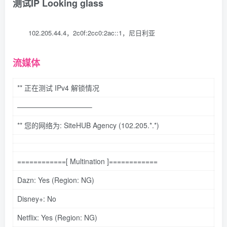
测试IP Looking glass
102.205.44.4，2c0f:2cc0:2ac::1，尼日利亚
流媒体
** 正在测试 IPv4 解锁情况
——————————–
**
您的网络为: SiteHUB Agency (102.205.
*.*
)
============[ Multination ]============
Dazn: Yes (Region: NG)
Disney+: No
Netflix: Yes (Region: NG)