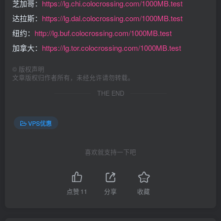
芝加哥：
https://lg.chi.colocrossing.com/1000MB.test
达拉斯：
https://lg.dal.colocrossing.com/1000MB.test
纽约：
http://lg.buf.colocrossing.com/1000MB.test
加拿大：
https://lg.tor.colocrossing.com/1000MB.test
©
版权声明
文章版权归作者所有，未经允许请勿转载。
THE END
VPS优惠
喜欢就支持一下吧
点赞
11
分享
收藏