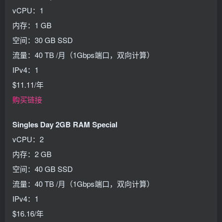
vCPU：1
内存：1 GB
空间：30 GB SSD
流量：40 TB /月（1Gbps端口，双向计算）
IPv4：1
$11.11/年
购买链接
Singles Day 2GB RAM Special
vCPU：2
内存：2 GB
空间：40 GB SSD
流量：40 TB /月（1Gbps端口，双向计算）
IPv4：1
$16.16/年