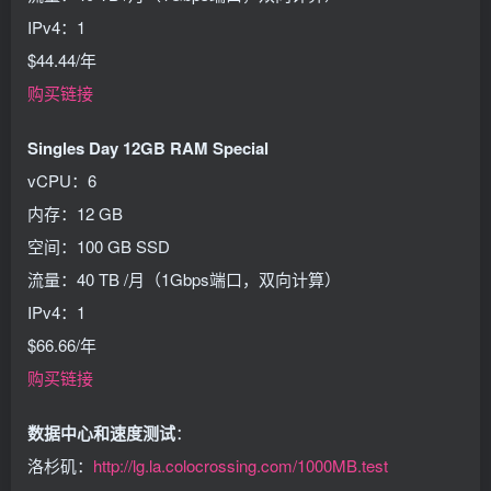
IPv4：1
$44.44/年
购买链接
Singles Day 12GB RAM Special
vCPU：6
内存：12 GB
空间：100 GB SSD
流量：40 TB /月（1Gbps端口，双向计算）
IPv4：1
$66.66/年
购买链接
数据中心和速度测试
：
洛杉矶：
http://lg.la.colocrossing.com/1000MB.test