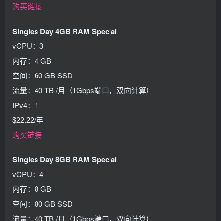
购买链接
Singles Day 4GB RAM Special
vCPU：3
内存：4 GB
空间：60 GB SSD
流量：40 TB /月（1Gbps端口，双向计算）
IPv4：1
$22.22/年
购买链接
Singles Day 8GB RAM Special
vCPU：4
内存：8 GB
空间：80 GB SSD
流量：40 TB /月（1Gbps端口，双向计算）