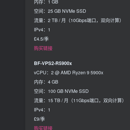
内存：1 GB
空间：25 GB NVMe SSD
流量：2 TB / 月（10Gbps端口，双向计算）
IPv4：1
£4.5/季
购买链接
BF-VPS2-R5900x
vCPU：2 @ AMD Ryzen 9 5900x
内存：4 GB
空间：100 GB NVMe SSD
流量：15 TB / 月（11Gbps端口，双向计算）
IPv4：1
£9/季
购买链接