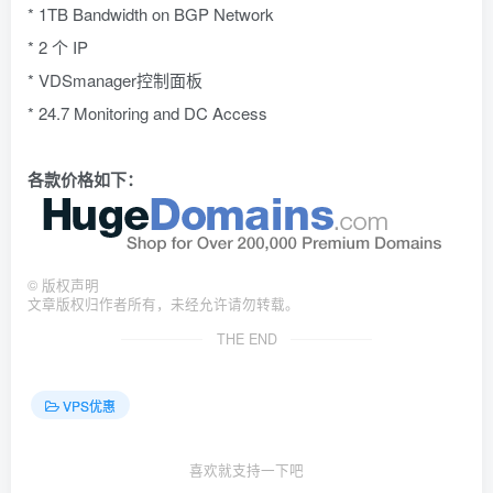
* 1TB Bandwidth on BGP Network
* 2 个 IP
* VDSmanager控制面板
* 24.7 Monitoring and DC Access
各款价格如下：
©
版权声明
文章版权归作者所有，未经允许请勿转载。
THE END
VPS优惠
喜欢就支持一下吧