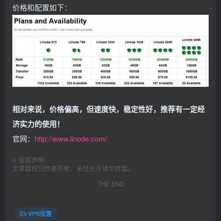
价格和配置如下：
相对来说，价格偏高，但速度快，稳定性好，推荐有一定经
济实力的使用！
官网：
http://www.linode.com/
©
版权声明
文章版权归作者所有，未经允许请勿转载。
THE END
VPS优惠