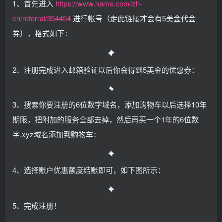
1、首先进入
https://www.name.com/zh-
cn/referral/354454
进行帐号（走此链接才会有5美金代金
券），格式如下：
2、注册完成进入邮箱验证以后你会得到5美金的优惠券：
3、搜索你要注册的6位数字域名，添加购物车以后选择10年
期限，把附加的服务全部去掉，然后再买一个1年的6位数
字.xyz域名添加到购物车：
4、选择账户优惠额度结账即可，如下图所示：
5、完成注册！