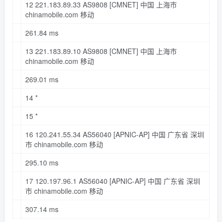
12
221.183
.
89.33
AS9808
[CMNET]
中国 上海市
chinamobile
.com
移动
261.84
ms
13
221.183
.
89.10
AS9808
[CMNET]
中国 上海市
chinamobile
.com
移动
269.01
ms
14
*
15
*
16
120.241
.
55.34
AS56040
[APNIC-AP]
中国 广东省 深圳
市 chinamobile
.com
移动
295.10
ms
17
120.197
.
96.1
AS56040
[APNIC-AP]
中国 广东省 深圳
市 chinamobile
.com
移动
307.14
ms