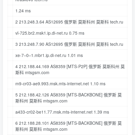
1.24
ms
2
213.248
.
3.64
AS12695 俄罗斯 莫斯科州 莫斯科 tech
.ru
vl-
725
.br2
.msk1
.ip
.di-net
.ru
0.75
ms
3
213.248
.
7.90
AS12695 俄罗斯 莫斯科州 莫斯科 tech
.ru
xe-
7
–
0
–
1
.mbr1
.ip
.di-net
.ru
1.01
ms
4
212.188
.
44.169
AS8359
[MTS-P2P]
俄罗斯 莫斯科州 莫
斯科 mtsgsm
.com
m9-cr03-ae9.
993
.msk
.mts-internet
.net
1.10
ms
5
212.188
.
42.126
AS8359
[MTS-BACKBONE]
俄罗斯 莫
斯科州 莫斯科 mtsgsm
.com
a433-cr02-be11.
77
.msk
.mts-internet
.net
1.39
ms
6
212.188
.
28.101
AS8359
[MTS-BACKBONE]
俄罗斯 莫
斯科州 莫斯科 mtsgsm
.com