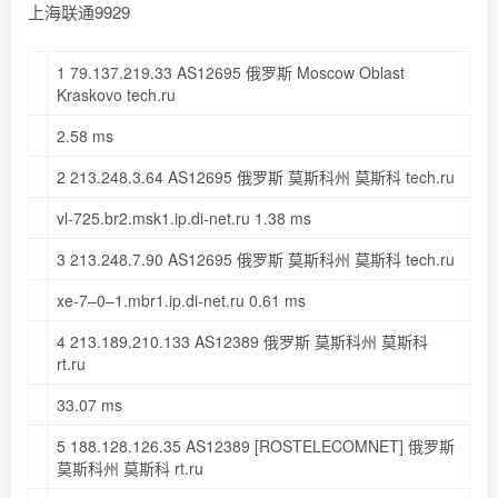
上海联通9929
1
79.137
.
219.33
AS12695 俄罗斯 Moscow Oblast
Kraskovo tech
.ru
2.58
ms
2
213.248
.
3.64
AS12695 俄罗斯 莫斯科州 莫斯科 tech
.ru
vl-
725
.br2
.msk1
.ip
.di-net
.ru
1.38
ms
3
213.248
.
7.90
AS12695 俄罗斯 莫斯科州 莫斯科 tech
.ru
xe-
7
–
0
–
1
.mbr1
.ip
.di-net
.ru
0.61
ms
4
213.189
.
210.133
AS12389 俄罗斯 莫斯科州 莫斯科
rt
.ru
33.07
ms
5
188.128
.
126.35
AS12389
[ROSTELECOMNET]
俄罗斯
莫斯科州 莫斯科 rt
.ru