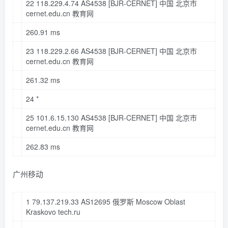
22
118.229
.
4.74
AS4538
[BJR-CERNET]
中国 北京市
cernet
.edu
.cn
教育网
260.91
ms
23
118.229
.
2.66
AS4538
[BJR-CERNET]
中国 北京市
cernet
.edu
.cn
教育网
261.32
ms
24
*
25
101.6
.
15.130
AS4538
[BJR-CERNET]
中国 北京市
cernet
.edu
.cn
教育网
262.83
ms
广州移动
1
79.137
.
219.33
AS12695 俄罗斯 Moscow Oblast
Kraskovo tech
.ru