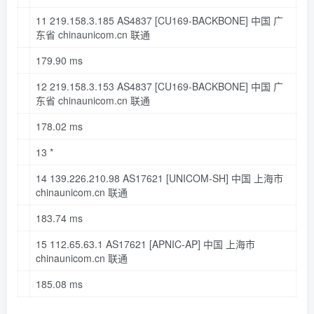
11
219.158
.
3.185
AS4837
[CU169-BACKBONE]
中国 广
东省 chinaunicom
.cn
联通
179.90
ms
12
219.158
.
3.153
AS4837
[CU169-BACKBONE]
中国 广
东省 chinaunicom
.cn
联通
178.02
ms
13
*
14
139.226
.
210.98
AS17621
[UNICOM-SH]
中国 上海市
chinaunicom
.cn
联通
183.74
ms
15
112.65
.
63.1
AS17621
[APNIC-AP]
中国 上海市
chinaunicom
.cn
联通
185.08
ms