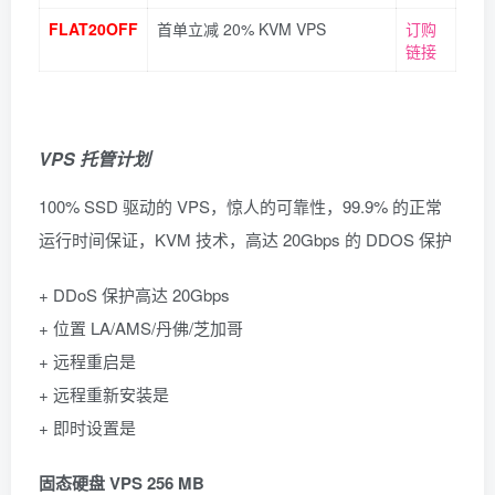
FLAT20OFF
首单立减 20% KVM VPS
订购
链接
VPS 托管计划
100% SSD 驱动的 VPS，惊人的可靠性，99.9% 的正常
运行时间保证，KVM 技术，高达 20Gbps 的 DDOS 保护
+ DDoS 保护高达 20Gbps
+ 位置 LA/AMS/丹佛/芝加哥
+ 远程重启是
+ 远程重新安装是
+ 即时设置是
固态硬盘 VPS 256 MB