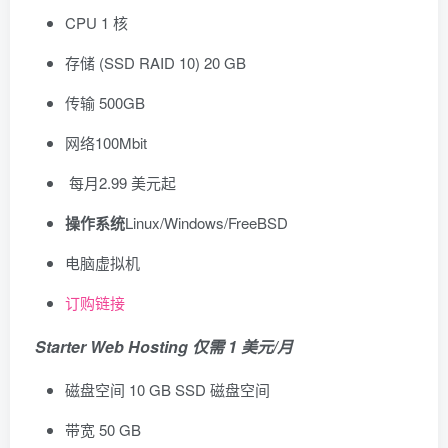
CPU 1 核
存储 (SSD RAID 10) 20 GB
传输 500GB
网络100Mbit
每月
2.99 美元
起
操作系统
Linux/Windows/FreeBSD
电脑虚拟机
订购链接
Starter Web Hosting 仅需 1 美元/月
磁盘空间 10 GB SSD 磁盘空间
带宽 50 GB