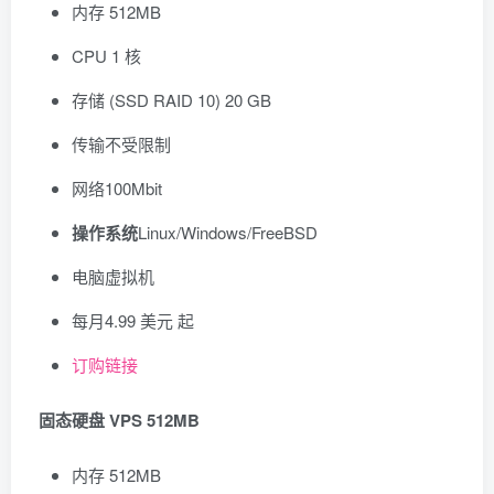
内存 512MB
CPU 1 核
存储 (SSD RAID 10) 20 GB
传输不受限制
网络100Mbit
操作系统
Linux/Windows/FreeBSD
电脑虚拟机
每月
4.99 美元
起
订购链接
固态硬盘 VPS 512MB
内存 512MB