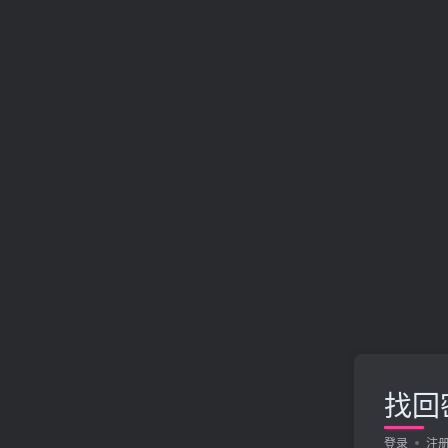
找回
登录
注