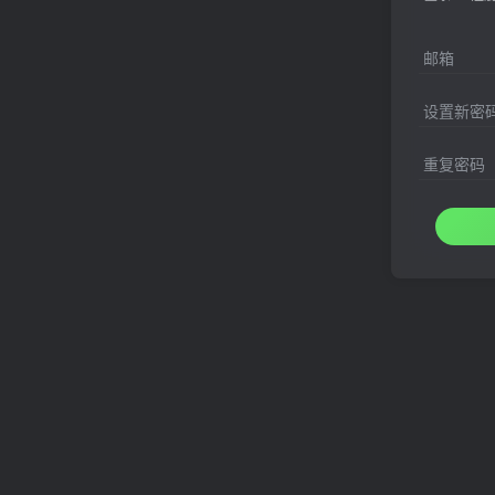
邮箱
设置新密
重复密码