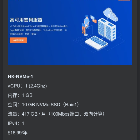
HK-NVMe-1
vCPU：1 (2.4Ghz)
内存：1 GB
空间：10 GB NVMe SSD（Raid1）
流量：417 GB / 月（100Mbps端口，双向计算）
IPv4：1
$16.99/年