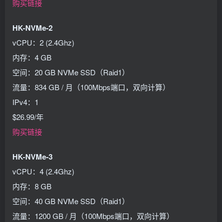
购买链接
HK-NVMe-2
vCPU：2 (2.4Ghz)
内存：4 GB
空间：20 GB NVMe SSD（Raid1）
流量：834 GB / 月（100Mbps端口，双向计算）
IPv4：1
$26.99/年
购买链接
HK-NVMe-3
vCPU：4 (2.4Ghz)
内存：8 GB
空间：40 GB NVMe SSD（Raid1）
流量：1200 GB / 月（100Mbps端口，双向计算）