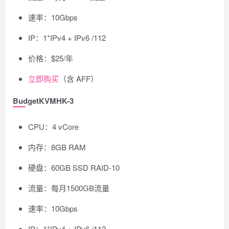
速率：10Gbps
IP：1*IPv4 + IPv6 /112
价格：$25/年
立即购买
（含 AFF）
BudgetKVMHK-3
CPU：4 vCore
内存：8GB RAM
硬盘：60GB SSD RAID-10
流量：每月1500GB流量
速率：10Gbps
IP：1*IPv4 + IPv6 /112