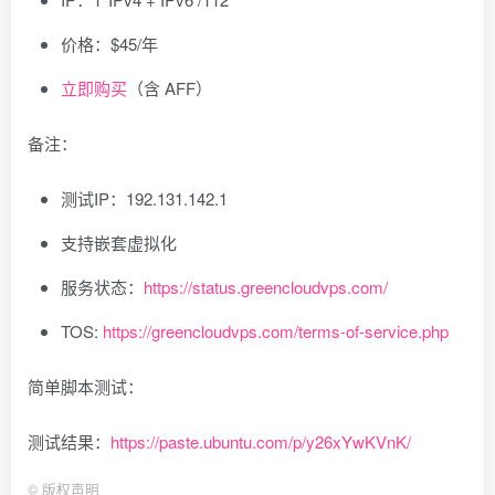
价格：$45/年
立即购买
（含 AFF）
备注：
测试IP：192.131.142.1
支持嵌套虚拟化
服务状态：
https://status.greencloudvps.com/
TOS:
https://greencloudvps.com/terms-of-service.php
简单脚本测试：
测试结果：
https://paste.ubuntu.com/p/y26xYwKVnK/
©
版权声明