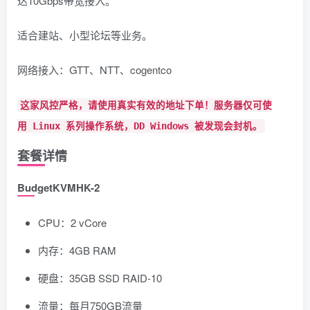
达10Gbps带宽接入。
适合建站、小型论坛等业务。
网络接入：GTT、NTT、cogentco
这家风控严格，请使用真实有效的地址下单！服务器仅可使
用
Linux
系列操作系统，
DD
Windows
被发现会封机。
套餐详情
BudgetKVMHK-2
CPU：2 vCore
内存：4GB RAM
硬盘：35GB SSD RAID-10
流量：每月750GB流量