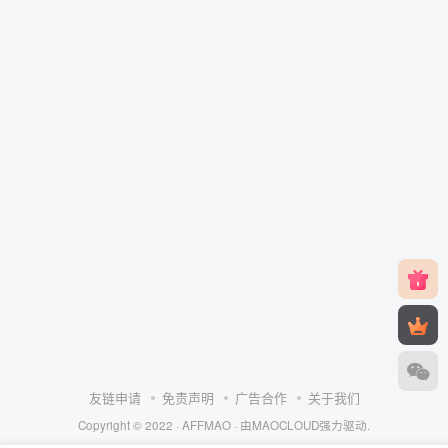
友链申请
免责声明
广告合作
关于我们
Copyright © 2022 ·
AFFMAO
· 由
MAOCLOUD
强力驱动.