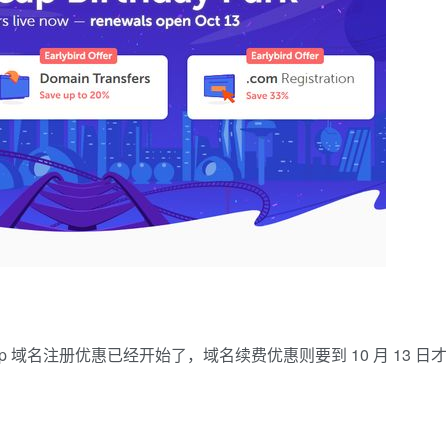
heap 域名注册优惠已经开始了，域名续费优惠则要到 10 月 13 日才