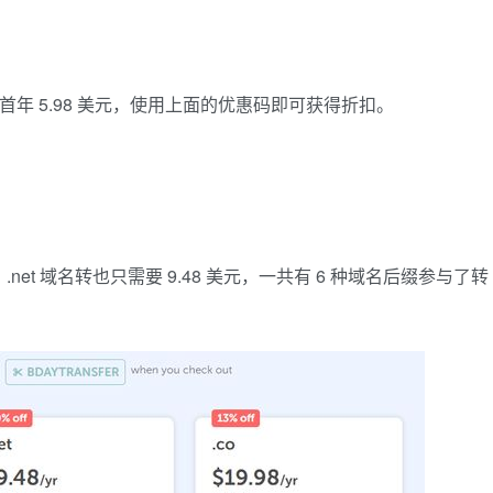
首年 5.98 美元，使用上面的优惠码即可获得折扣。
，.net 域名转也只需要 9.48 美元，一共有 6 种域名后缀参与了转