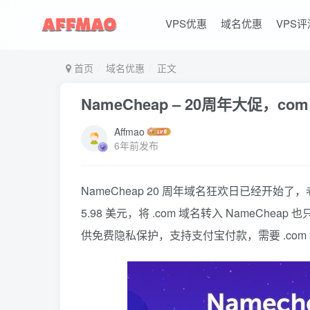
VPS优惠
域名优惠
VPS评
首页
域名优惠
正文
NameCheap – 20周年大促，com
Affmao
6年前发布
NameCheap 20 周年域名狂欢日已经开始
5.98 美元，将 .com 域名转入 NameChea
供免费隐私保护，支持支付宝付款，需要 .co