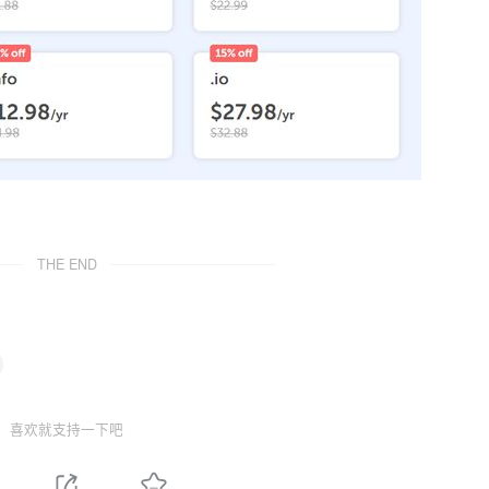
THE END
喜欢就支持一下吧