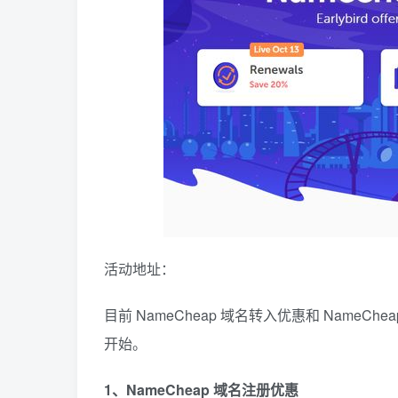
活动地址：
目前 NameCheap 域名转入优惠和 NameC
开始。
1、NameCheap 域名注册优惠