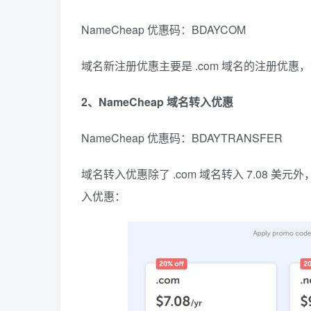
NameCheap 优惠码：BDAYCOM
域名新注册优惠主要是 .com 域名的注册优惠，
2、NameCheap 域名转入优惠
NameCheap 优惠码：BDAYTRANSFER
域名转入优惠除了 .com 域名转入 7.08 美元外
入优惠：